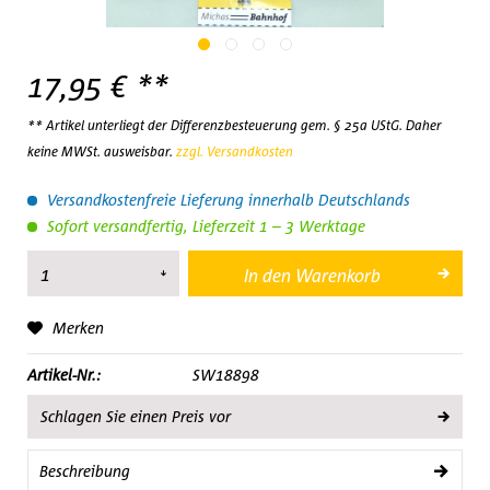
17,95 € **
** Artikel unterliegt der Differenzbesteuerung gem. § 25a UStG. Daher
keine MWSt. ausweisbar.
zzgl. Versandkosten
Versandkostenfreie Lieferung innerhalb Deutschlands
Sofort versandfertig, Lieferzeit 1 – 3 Werktage
In den
Warenkorb
Merken
Artikel-Nr.:
SW18898
Schlagen Sie einen Preis vor
Beschreibung