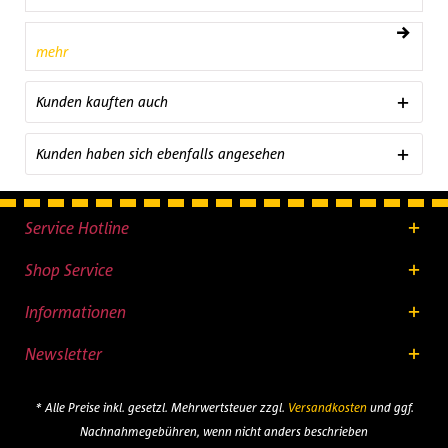
mehr
Kunden kauften auch
Kunden haben sich ebenfalls angesehen
Service Hotline
Shop Service
Informationen
Newsletter
* Alle Preise inkl. gesetzl. Mehrwertsteuer zzgl.
Versandkosten
und ggf.
Nachnahmegebühren, wenn nicht anders beschrieben