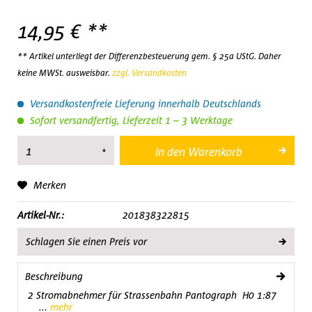
14,95 € **
** Artikel unterliegt der Differenzbesteuerung gem. § 25a UStG. Daher
keine MWSt. ausweisbar.
zzgl. Versandkosten
Versandkostenfreie Lieferung innerhalb Deutschlands
Sofort versandfertig, Lieferzeit 1 – 3 Werktage
In den
Warenkorb
Merken
Artikel-Nr.:
201838322815
Schlagen Sie einen Preis vor
Beschreibung
2 Stromabnehmer für Strassenbahn Pantograph H0 1:87
...
mehr