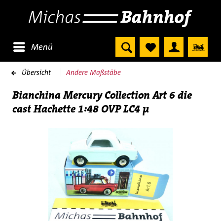
Menü
Übersicht
Andere Maßstäbe
Bianchina Mercury Collection Art 6 die
cast Hachette 1:48 OVP LC4 µ