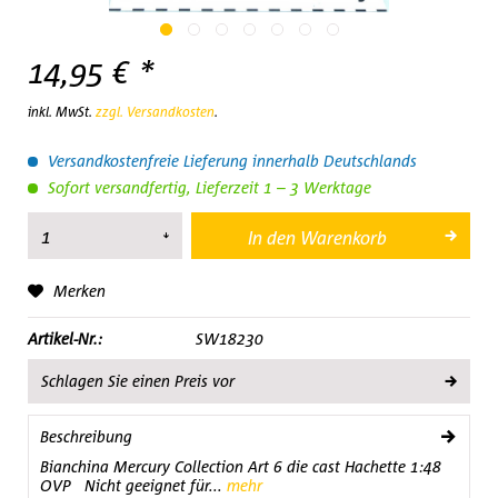
14,95 € *
inkl. MwSt.
zzgl. Versandkosten
.
Versandkostenfreie Lieferung innerhalb Deutschlands
Sofort versandfertig, Lieferzeit 1 – 3 Werktage
In den
Warenkorb
Merken
Artikel-Nr.:
SW18230
Schlagen Sie einen Preis vor
Beschreibung
Bianchina Mercury Collection Art 6 die cast Hachette 1:48
OVP Nicht geeignet für...
mehr