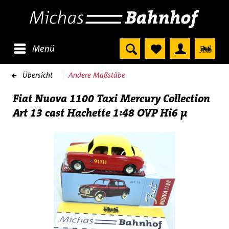
Menü
Übersicht
Andere Maßstäbe
Fiat Nuova 1100 Taxi Mercury Collection
Art 13 cast Hachette 1:48 OVP Hi6 µ