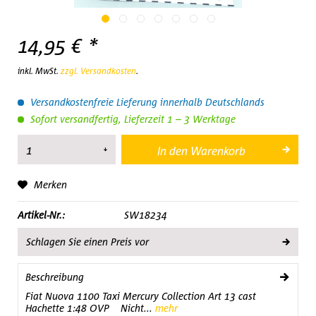
14,95 € *
inkl. MwSt.
zzgl. Versandkosten
.
Versandkostenfreie Lieferung innerhalb Deutschlands
Sofort versandfertig, Lieferzeit 1 – 3 Werktage
In den
Warenkorb
Merken
Artikel-Nr.:
SW18234
Schlagen Sie einen Preis vor
Beschreibung
Fiat Nuova 1100 Taxi Mercury Collection Art 13 cast
Hachette 1:48 OVP Nicht...
mehr