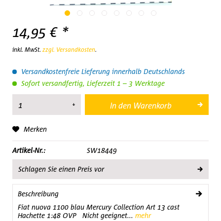
14,95 € *
inkl. MwSt.
zzgl. Versandkosten
.
Versandkostenfreie Lieferung innerhalb Deutschlands
Sofort versandfertig, Lieferzeit 1 – 3 Werktage
In den
Warenkorb
Merken
Artikel-Nr.:
SW18449
Schlagen Sie einen Preis vor
Beschreibung
Fiat nuova 1100 blau Mercury Collection Art 13 cast
Hachette 1:48 OVP Nicht geeignet...
mehr