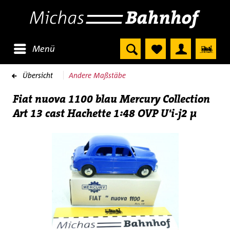
Menü
Übersicht
Andere Maßstäbe
Fiat nuova 1100 blau Mercury Collection
Art 13 cast Hachette 1:48 OVP U'i-j2 µ