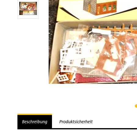
Beschreibung
Produktsicherheit