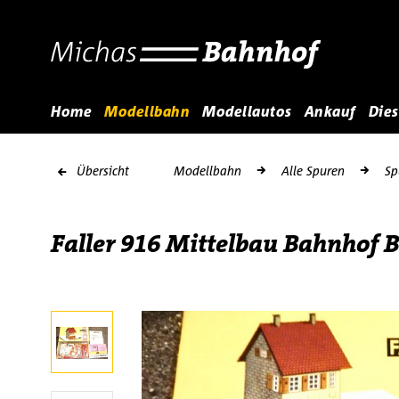
Home
Modellbahn
Modellautos
Ankauf
Dies
Übersicht
Modellbahn
Alle Spuren
Sp
Faller 916 Mittelbau Bahnhof