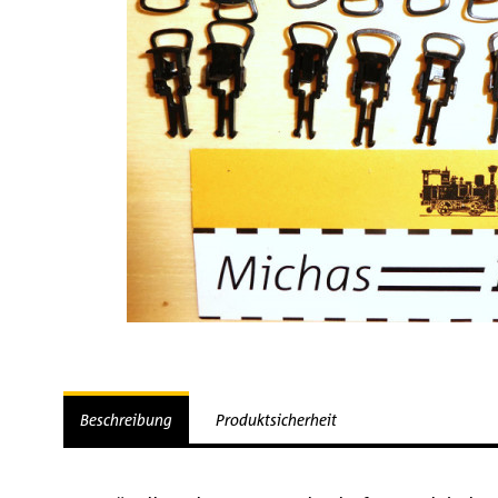
Beschreibung
Produktsicherheit