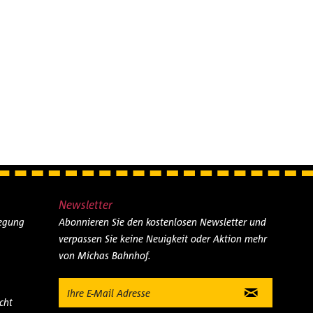
Newsletter
legung
Abonnieren Sie den kostenlosen Newsletter und
verpassen Sie keine Neuigkeit oder Aktion mehr
von Michas Bahnhof.
cht