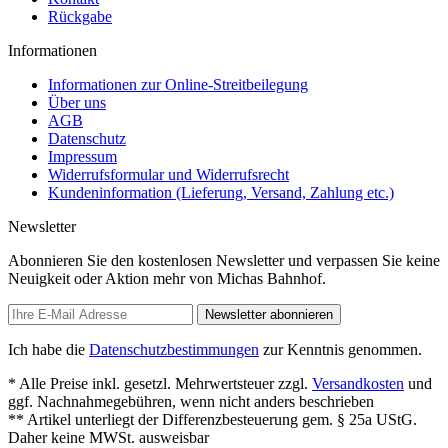
Rückgabe
Informationen
Informationen zur Online-Streitbeilegung
Über uns
AGB
Datenschutz
Impressum
Widerrufsformular und Widerrufsrecht
Kundeninformation (Lieferung, Versand, Zahlung etc.)
Newsletter
Abonnieren Sie den kostenlosen Newsletter und verpassen Sie keine
Neuigkeit oder Aktion mehr von Michas Bahnhof.
Newsletter abonnieren
Ich habe die
Datenschutzbestimmungen
zur Kenntnis genommen.
* Alle Preise inkl. gesetzl. Mehrwertsteuer zzgl.
Versandkosten
und
ggf. Nachnahmegebühren, wenn nicht anders beschrieben
** Artikel unterliegt der Differenzbesteuerung gem. § 25a UStG.
Daher keine MWSt. ausweisbar