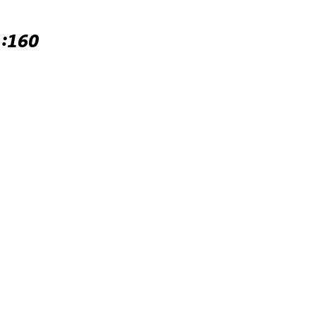
1:160