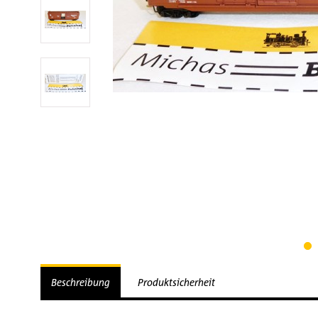
Beschreibung
Produktsicherheit