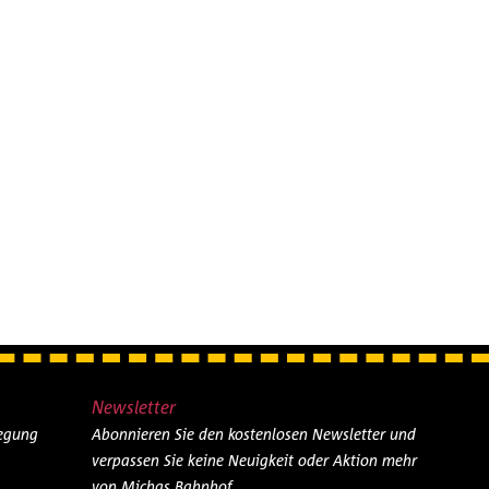
Newsletter
legung
Abonnieren Sie den kostenlosen Newsletter und
verpassen Sie keine Neuigkeit oder Aktion mehr
von Michas Bahnhof.