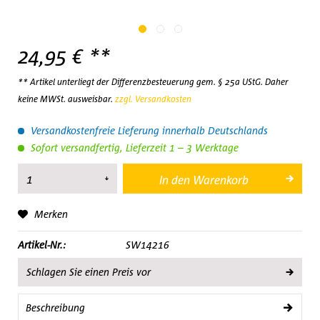
24,95 € **
** Artikel unterliegt der Differenzbesteuerung gem. § 25a UStG. Daher
keine MWSt. ausweisbar.
zzgl. Versandkosten
Versandkostenfreie Lieferung innerhalb Deutschlands
Sofort versandfertig, Lieferzeit 1 – 3 Werktage
In den
Warenkorb
Merken
Artikel-Nr.:
SW14216
Schlagen Sie einen Preis vor
Beschreibung