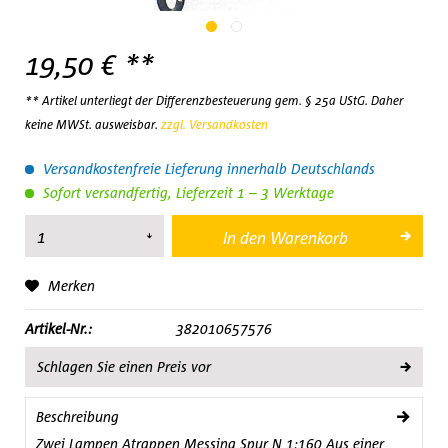
19,50 € **
** Artikel unterliegt der Differenzbesteuerung gem. § 25a UStG. Daher
keine MWSt. ausweisbar.
zzgl. Versandkosten
Versandkostenfreie Lieferung innerhalb Deutschlands
Sofort versandfertig, Lieferzeit 1 – 3 Werktage
In den
Warenkorb
Merken
Artikel-Nr.:
382010657576
Schlagen Sie einen Preis vor
Beschreibung
Zwei Lampen Atrappen Messing Spur N 1:160 Aus einer