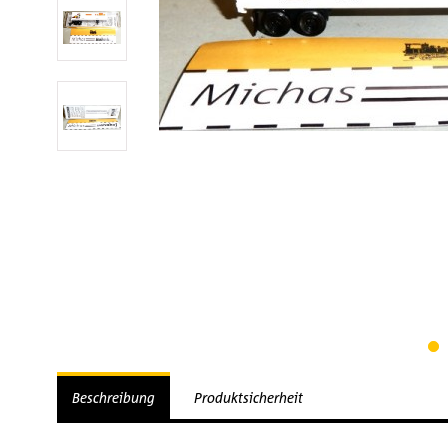
Beschreibung
Produktsicherheit