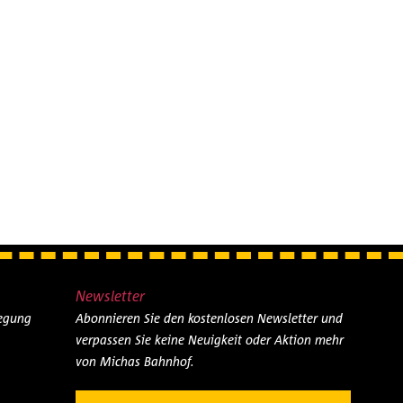
Newsletter
legung
Abonnieren Sie den kostenlosen Newsletter und
verpassen Sie keine Neuigkeit oder Aktion mehr
von Michas Bahnhof.