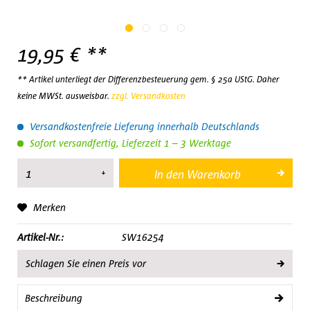
19,95 € **
** Artikel unterliegt der Differenzbesteuerung gem. § 25a UStG. Daher
keine MWSt. ausweisbar.
zzgl. Versandkosten
Versandkostenfreie Lieferung innerhalb Deutschlands
Sofort versandfertig, Lieferzeit 1 – 3 Werktage
In den
Warenkorb
Merken
Artikel-Nr.:
SW16254
Schlagen Sie einen Preis vor
Beschreibung