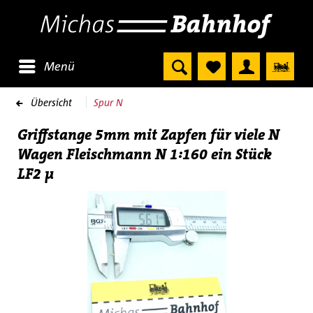
Menü
Übersicht
Spur N
Griffstange 5mm mit Zapfen für viele N
Wagen Fleischmann N 1:160 ein Stück
LF2 µ