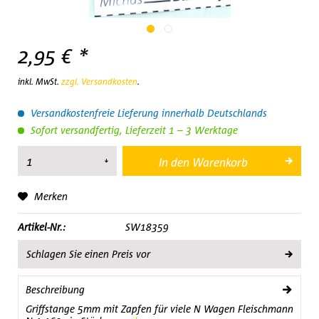
2,95 € *
inkl. MwSt.
zzgl. Versandkosten
.
Versandkostenfreie Lieferung innerhalb Deutschlands
Sofort versandfertig, Lieferzeit 1 – 3 Werktage
In den
Warenkorb
Merken
Artikel-Nr.:
SW18359
Schlagen Sie einen Preis vor
Beschreibung
Griffstange 5mm mit Zapfen für viele N Wagen Fleischmann