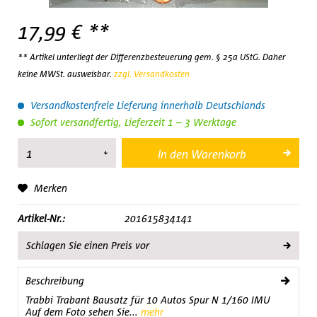
17,99 € **
** Artikel unterliegt der Differenzbesteuerung gem. § 25a UStG. Daher
keine MWSt. ausweisbar.
zzgl. Versandkosten
Versandkostenfreie Lieferung innerhalb Deutschlands
Sofort versandfertig, Lieferzeit 1 – 3 Werktage
In den
Warenkorb
Merken
Artikel-Nr.:
201615834141
Schlagen Sie einen Preis vor
Beschreibung
Trabbi Trabant Bausatz für 10 Autos Spur N 1/160 IMU
Auf dem Foto sehen Sie...
mehr