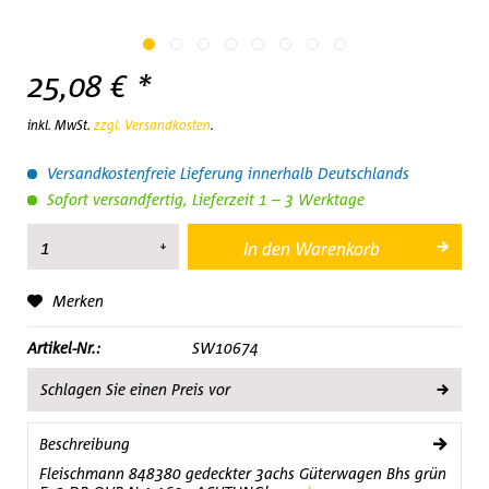
25,08 € *
inkl. MwSt.
zzgl. Versandkosten
.
Versandkostenfreie Lieferung innerhalb Deutschlands
Sofort versandfertig, Lieferzeit 1 – 3 Werktage
In den
Warenkorb
Merken
Artikel-Nr.:
SW10674
Schlagen Sie einen Preis vor
Beschreibung
Fleischmann 848380 gedeckter 3achs Güterwagen Bhs grün