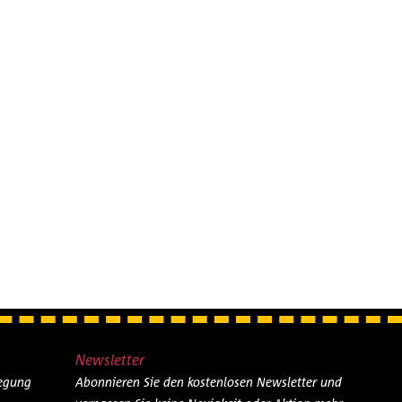
Newsletter
legung
Abonnieren Sie den kostenlosen Newsletter und