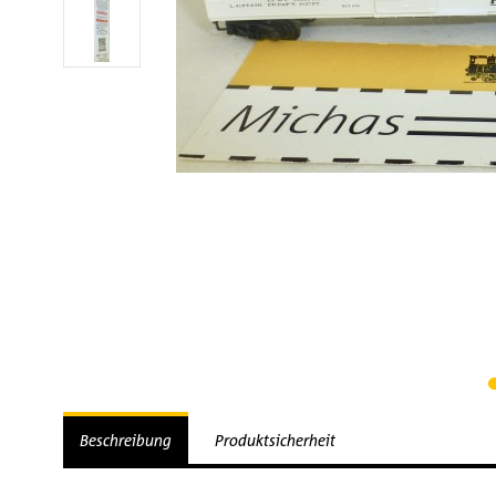
Beschreibung
Produktsicherheit