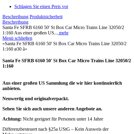
Schlagen Sie einen Preis vor
Beschreibung
Produktsicherheit
Beschreibung
Santa Fe SFRB 6160 50' St Box Car Micro Trains Line 32050/2
1:160 Aus einer großen US...
mehr
Menü schließen
»Santa Fe SFRB 6160 50' St Box Car Micro Trains Line 32050/2
1:160 ø30 å«
Santa Fe SFRB 6160 50' St Box Car Micro Trains Line 32050/2
1:160
Aus einer großen US Sammlung die wir hier kontinuierlich
anbieten.
Neuwertig und originalverpackt.
Sehen Sie sich auch unsere anderen Angebote an.
Achtung:
Nicht geeignet für Personen unter 14 Jahre
Differenzbesteuert nach §25a UStG – Kein Ausweis der