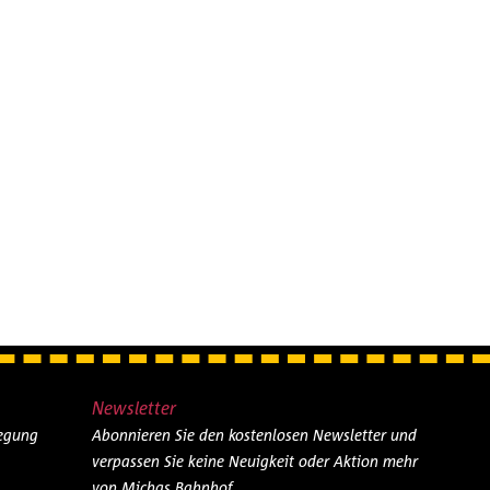
Newsletter
legung
Abonnieren Sie den kostenlosen Newsletter und
verpassen Sie keine Neuigkeit oder Aktion mehr
von Michas Bahnhof.