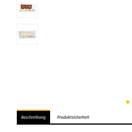
Beschreibung
Produktsicherheit