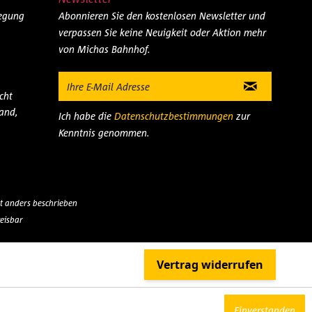
legung
Abonnieren Sie den kostenlosen Newsletter und
verpassen Sie keine Neuigkeit oder Aktion mehr
von Michas Bahnhof.
cht
and,
Ich habe die
Datenschutzbestimmungen
zur
Kenntnis genommen.
 anders beschrieben
eisbar
Einverstanden