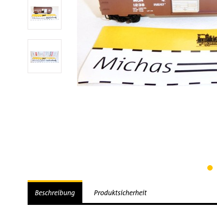
Beschreibung
Produktsicherheit