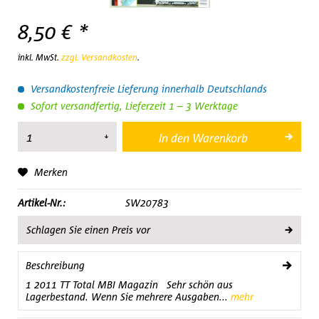
8,50 € *
inkl. MwSt.
zzgl. Versandkosten
.
Versandkostenfreie Lieferung innerhalb Deutschlands
Sofort versandfertig, Lieferzeit 1 – 3 Werktage
In den
Warenkorb
Merken
Artikel-Nr.:
SW20783
Schlagen Sie einen Preis vor
Beschreibung
1 2011 TT Total MBI Magazin Sehr schön aus
Lagerbestand. Wenn Sie mehrere Ausgaben...
mehr