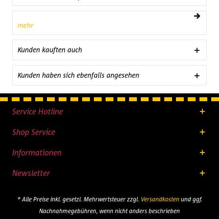
mehr
Kunden kauften auch
Kunden haben sich ebenfalls angesehen
Service Hotline
Shop Service
Informationen
Newsletter
* Alle Preise inkl. gesetzl. Mehrwertsteuer zzgl.
Versandkosten
und ggf.
Nachnahmegebühren, wenn nicht anders beschrieben