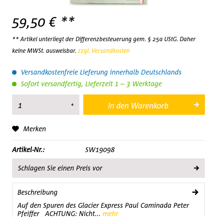
59,50 € **
** Artikel unterliegt der Differenzbesteuerung gem. § 25a UStG. Daher
keine MWSt. ausweisbar.
zzgl. Versandkosten
Versandkostenfreie Lieferung innerhalb Deutschlands
Sofort versandfertig, Lieferzeit 1 – 3 Werktage
In den
Warenkorb
Merken
Artikel-Nr.:
SW19098
Schlagen Sie einen Preis vor
Beschreibung
Auf den Spuren des Glacier Express Paul Caminada Peter
Pfeiffer ACHTUNG: Nicht...
mehr