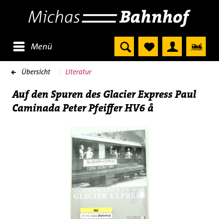
Menü
Übersicht
Literatur
Auf den Spuren des Glacier Express Paul
Caminada Peter Pfeiffer HV6 å