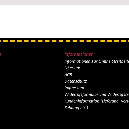
e
Informationen
Informationen zur Online-Streitbei
Über uns
AGB
Datenschutz
Impressum
Widerrufsformular und Widerrufsre
Kundeninformation (Lieferung, Vers
Zahlung etc.)