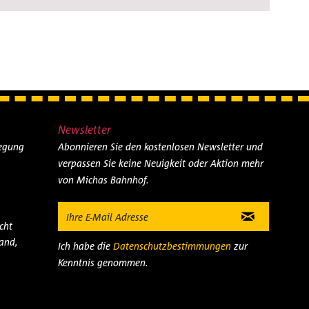
Newsletter
legung
Abonnieren Sie den kostenlosen Newsletter und
verpassen Sie keine Neuigkeit oder Aktion mehr
von Michas Bahnhof.
cht
and,
Ich habe die
Datenschutzbestimmungen
zur
Kenntnis genommen.