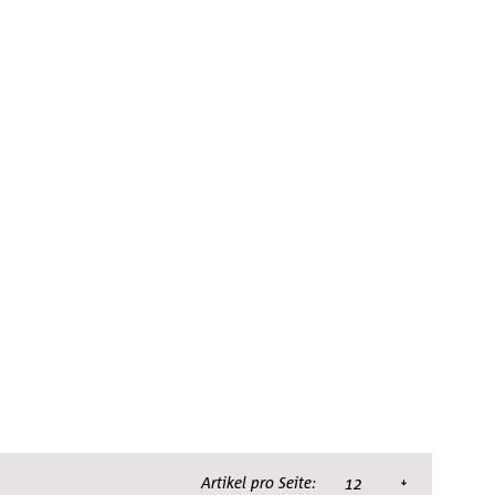
Artikel pro Seite: