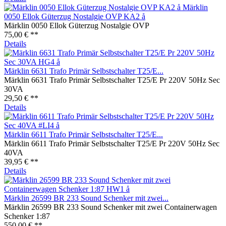
Märklin
0050 Ellok Güterzug Nostalgie OVP KA2 å
Märklin 0050 Ellok Güterzug Nostalgie OVP
75,00 € **
Details
Märklin 6631 Trafo Primär Selbstschalter T25/E...
Märklin 6631 Trafo Primär Selbstschalter T25/E Pr 220V 50Hz Sec
30VA
29,50 € **
Details
Märklin 6611 Trafo Primär Selbstschalter T25/E...
Märklin 6611 Trafo Primär Selbstschalter T25/E Pr 220V 50Hz Sec
40VA
39,95 € **
Details
Märklin 26599 BR 233 Sound Schenker mit zwei...
Märklin 26599 BR 233 Sound Schenker mit zwei Containerwagen
Schenker 1:87
550,00 € **