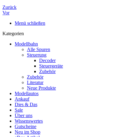
Zurück
Vor
Menü schließen
Kategorien
Modellbahn
Alle Spuren
Steuerung
Decoder
Steuergeräte
Zubehör
Zubehör
Literatur
Neue Produkte
Modellautos
Ankauf
Dies & Das
Sale
Über uns
Wissenswertes
Gutscheine
Neu im Shop