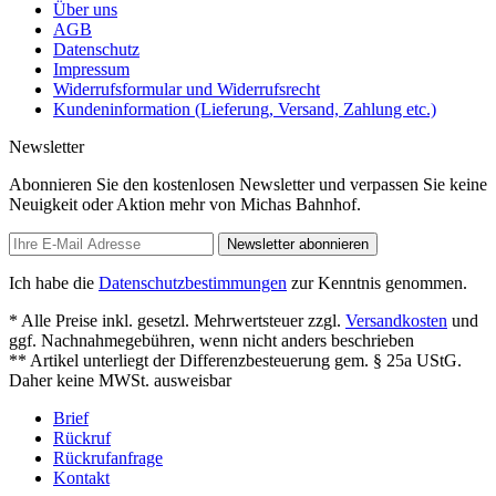
Über uns
AGB
Datenschutz
Impressum
Widerrufsformular und Widerrufsrecht
Kundeninformation (Lieferung, Versand, Zahlung etc.)
Newsletter
Abonnieren Sie den kostenlosen Newsletter und verpassen Sie keine
Neuigkeit oder Aktion mehr von Michas Bahnhof.
Newsletter abonnieren
Ich habe die
Datenschutzbestimmungen
zur Kenntnis genommen.
* Alle Preise inkl. gesetzl. Mehrwertsteuer zzgl.
Versandkosten
und
ggf. Nachnahmegebühren, wenn nicht anders beschrieben
** Artikel unterliegt der Differenzbesteuerung gem. § 25a UStG.
Daher keine MWSt. ausweisbar
Brief
Rückruf
Rückrufanfrage
Kontakt