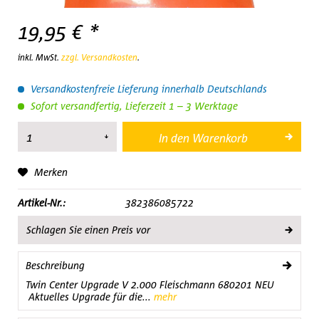
19,95 € *
inkl. MwSt.
zzgl. Versandkosten
.
Versandkostenfreie Lieferung innerhalb Deutschlands
Sofort versandfertig, Lieferzeit 1 – 3 Werktage
In den
Warenkorb
Merken
Artikel-Nr.:
382386085722
Schlagen Sie einen Preis vor
Beschreibung
Twin Center Upgrade V 2.000 Fleischmann 680201 NEU
Aktuelles Upgrade für die...
mehr