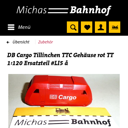
Menü
Übersicht
Zubehör
DB Cargo Tillinchen TTC Gehäuse rot TT
1:120 Ersatzteil #LI5 å