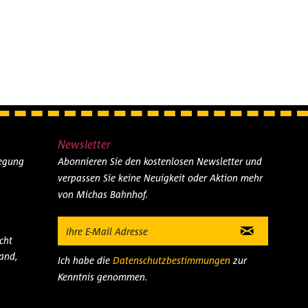
Newsletter
legung
Abonnieren Sie den kostenlosen Newsletter und
verpassen Sie keine Neuigkeit oder Aktion mehr
von Michas Bahnhof.
cht
and,
Ich habe die
Datenschutzbestimmungen
zur
Kenntnis genommen.