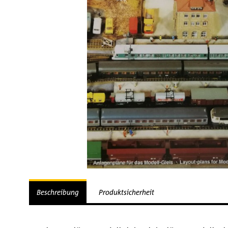
Beschreibung
Produktsicherheit