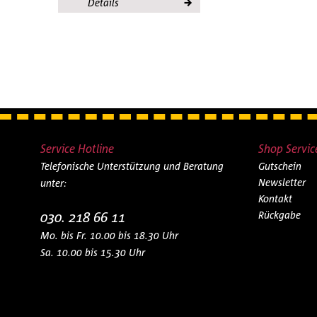
Details
Service Hotline
Shop Servic
Telefonische Unterstützung und Beratung
Gutschein
Newsletter
unter:
Kontakt
030. 218 66 11
Rückgabe
Mo. bis Fr. 10.00 bis 18.30 Uhr
Sa. 10.00 bis 15.30 Uhr