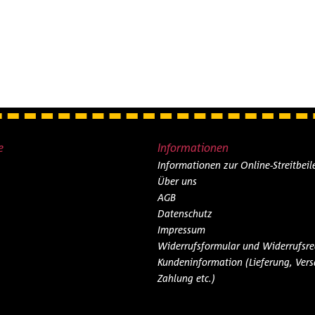
e
Informationen
Informationen zur Online-Streitbei
Über uns
AGB
Datenschutz
Impressum
Widerrufsformular und Widerrufsre
Kundeninformation (Lieferung, Vers
Zahlung etc.)