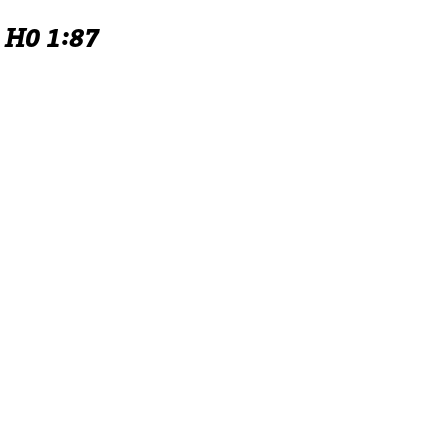
2 H0 1:87