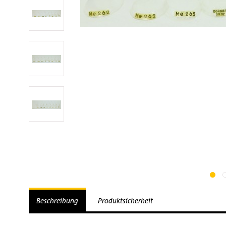
Beschreibung
Produktsicherheit