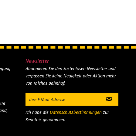
Newsletter
legung
Abonnieren Sie den kostenlosen Newsletter und
verpassen Sie keine Neuigkeit oder Aktion mehr
von Michas Bahnhof.
cht
and,
Ich habe die
Datenschutzbestimmungen
zur
Kenntnis genommen.