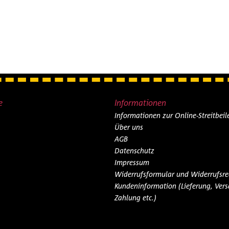
e
Informationen
Informationen zur Online-Streitbei
Über uns
AGB
Datenschutz
Impressum
Widerrufsformular und Widerrufsre
Kundeninformation (Lieferung, Vers
Zahlung etc.)