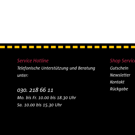
Service Hotline
Shop Servic
Telefonische Unterstützung und Beratung
Gutschein
Newsletter
unter:
Kontakt
030. 218 66 11
Rückgabe
Mo. bis Fr. 10.00 bis 18.30 Uhr
Sa. 10.00 bis 15.30 Uhr