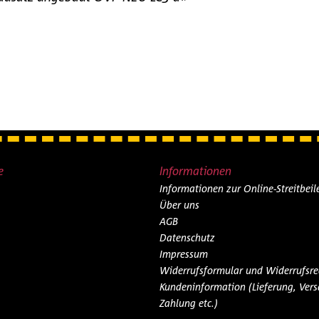
e
Informationen
Informationen zur Online-Streitbei
Über uns
AGB
Datenschutz
Impressum
Widerrufsformular und Widerrufsre
Kundeninformation (Lieferung, Vers
Zahlung etc.)