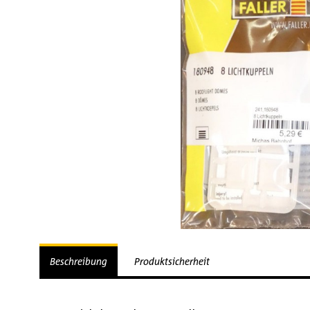
Beschreibung
Produktsicherheit