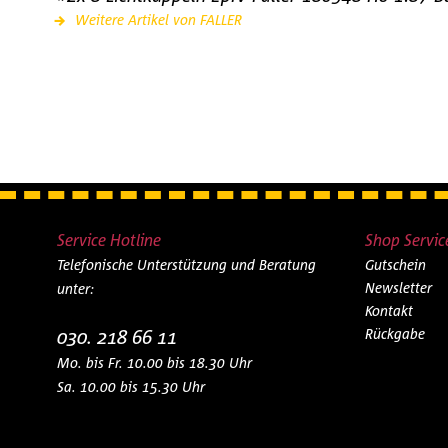
Weitere Artikel von FALLER
Service Hotline
Shop Servic
Telefonische Unterstützung und Beratung
Gutschein
Newsletter
unter:
Kontakt
030. 218 66 11
Rückgabe
Mo. bis Fr. 10.00 bis 18.30 Uhr
Sa. 10.00 bis 15.30 Uhr