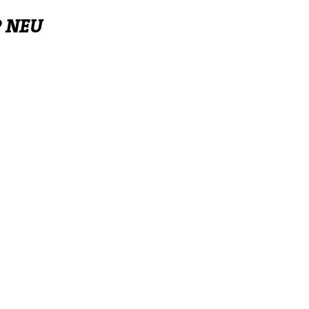
P NEU