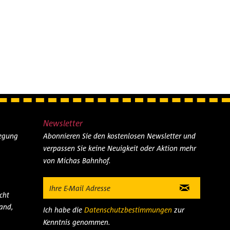
Newsletter
legung
Abonnieren Sie den kostenlosen Newsletter und
verpassen Sie keine Neuigkeit oder Aktion mehr
von Michas Bahnhof.
cht
and,
Ich habe die
Datenschutzbestimmungen
zur
Kenntnis genommen.