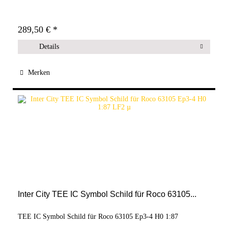
289,50 € *
Details
Merken
Inter City TEE IC Symbol Schild für Roco 63105...
TEE IC Symbol Schild für Roco 63105 Ep3-4 H0 1:87