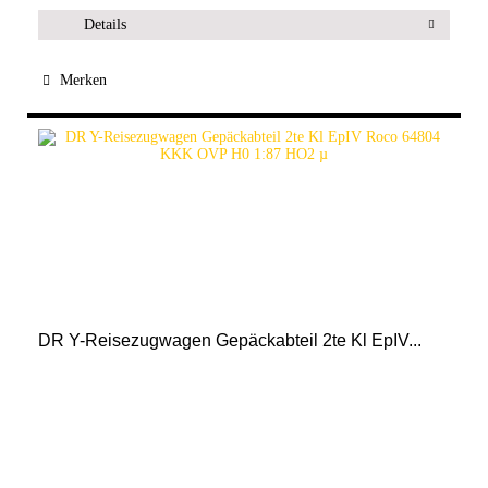
Details
Merken
DR Y-Reisezugwagen Gepäckabteil 2te Kl EpIV...