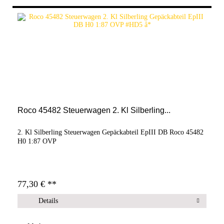
Roco 45482 Steuerwagen 2. Kl Silberling...
2. Kl Silberling Steuerwagen Gepäckabteil EpIII DB Roco 45482
H0 1:87 OVP
77,30 € **
Details