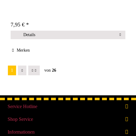
7,95 € *
Details
Merken
1
von
26
Service Hotline
Shop Service
Informationen