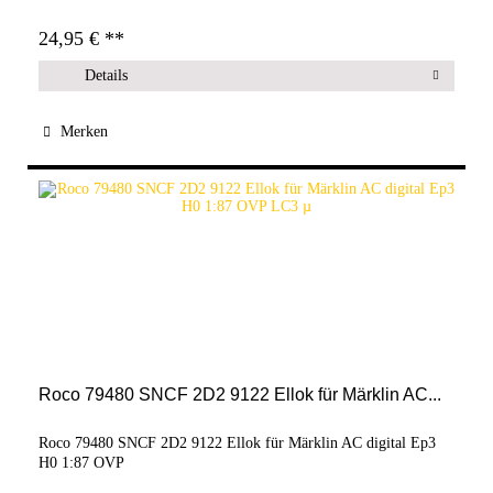
24,95 € **
Details
Merken
Roco 79480 SNCF 2D2 9122 Ellok für Märklin AC...
Roco 79480 SNCF 2D2 9122 Ellok für Märklin AC digital Ep3
H0 1:87 OVP