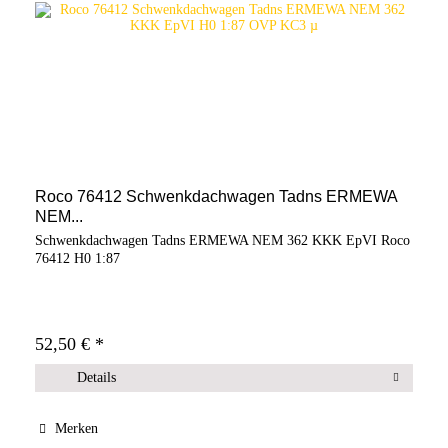
Roco 76412 Schwenkdachwagen Tadns ERMEWA
NEM...
Schwenkdachwagen Tadns ERMEWA NEM 362 KKK EpVI Roco
76412 H0 1:87
52,50 € *
Details
Merken