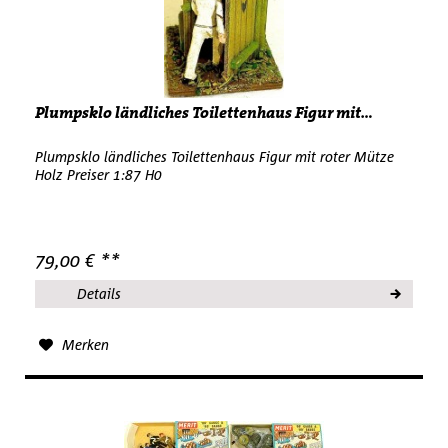
Plumpsklo ländliches Toilettenhaus Figur mit...
Plumpsklo ländliches Toilettenhaus Figur mit roter Mütze
Holz Preiser 1:87 H0
79,00 € **
Details
Merken