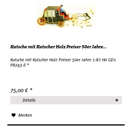
Kutsche mit Kutscher Holz Preiser 50er Jahre...
Kutsche mit Kutscher Holz Preiser 50er Jahre 1:87 H0 GD1
PR243 å *
75,00 € *
Details
Merken