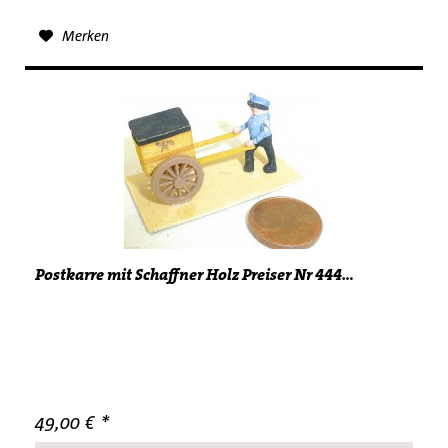
Merken
Postkarre mit Schaffner Holz Preiser Nr 444...
49,00 € *