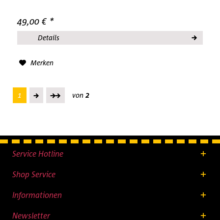
49,00 € *
Details
Merken
1
von
2
Service Hotline
Shop Service
Informationen
Newsletter