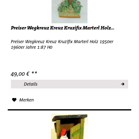
Preiser Wegkreuz Kreuz Kruzifix Marterl Holz...
Preiser Wegkreuz Kreuz Kruzifix Marterl Holz 1950er
1960er Jahre 1:87 H0
49,00 € **
Details
Merken