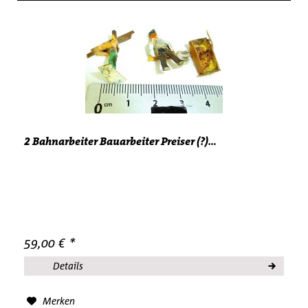
2 Bahnarbeiter Bauarbeiter Preiser (?)...
59,00 € *
Details
Merken