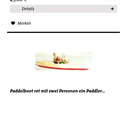
Details
Merken
Paddelboot rot mit zwei Personen ein Paddler...