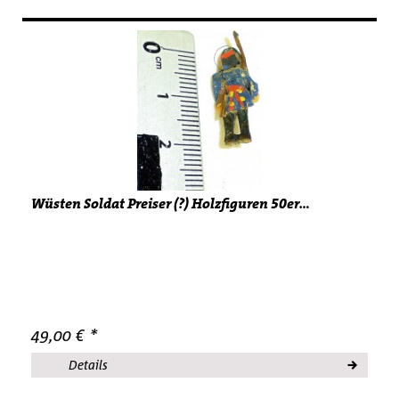
Wüsten Soldat Preiser (?) Holzfiguren 50er...
49,00 € *
Details