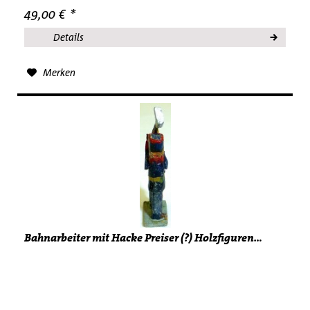
49,00 € *
Details
Merken
Bahnarbeiter mit Hacke Preiser (?) Holzfiguren...