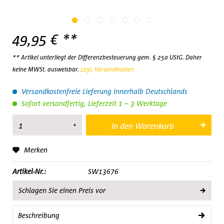
49,95 € **
** Artikel unterliegt der Differenzbesteuerung gem. § 25a UStG. Daher
keine MWSt. ausweisbar.
zzgl. Versandkosten
Versandkostenfreie Lieferung innerhalb Deutschlands
Sofort versandfertig, Lieferzeit 1 – 3 Werktage
In den
Warenkorb
Merken
Artikel-Nr.:
SW13676
Schlagen Sie einen Preis vor
Beschreibung