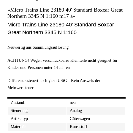
»Micro Trains Line 23180 40' Standard Boxcar Great
Northern 3345 N 1:160 m17 å«
Micro Trains Line 23180 40' Standard Boxcar
Great Northern 3345 N 1:160
Neuwertig aus Sammlungsauflösung
ACHTUNG! Wegen verschluckbarer Kleinteile nicht geeignet für
Kinder und Personen unter 14 Jahren
Differenzbesteuert nach §25a UStG - Kein Ausweis der
Mehrwertsteuer
Zustand:
neu
Steuerung:
Analog
Artikeltyp:
Güterwagen
Material:
Kunststoff