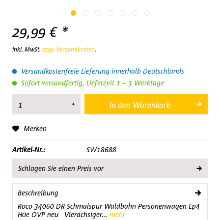
29,99 € *
inkl. MwSt.
zzgl. Versandkosten
.
Versandkostenfreie Lieferung innerhalb Deutschlands
Sofort versandfertig, Lieferzeit 1 – 3 Werktage
In den
Warenkorb
Merken
Artikel-Nr.:
SW18688
Schlagen Sie einen Preis vor
Beschreibung
Roco 34060 DR Schmalspur Waldbahn Personenwagen Ep4
H0e OVP neu Vierachsiger...
mehr