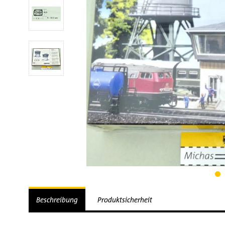
Beschreibung
Produktsicherheit