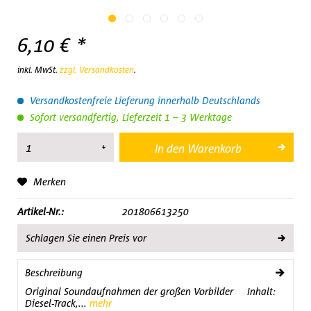
6,10 € *
inkl. MwSt.
zzgl. Versandkosten
.
Versandkostenfreie Lieferung innerhalb Deutschlands
Sofort versandfertig, Lieferzeit 1 – 3 Werktage
In den
Warenkorb
Merken
Artikel-Nr.:
201806613250
Schlagen Sie einen Preis vor
Beschreibung
Original Soundaufnahmen der großen Vorbilder Inhalt:
Diesel-Track,...
mehr